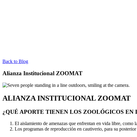
Back to Blog
Alianza Institucional ZOOMAT
ALIANZA INSTITUCIONAL ZOOMAT
¿QUÉ APORTE TIENEN LOS ZOOLÓGICOS EN L
El aislamiento de amenazas que enfrentan en vida libre, como la
Los programas de reproducción en cautiverio, para su posterior 