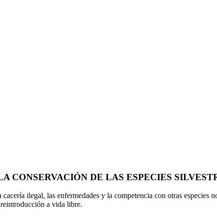
A CONSERVACIÓN DE LAS ESPECIES SILVESTR
 cacería ilegal, las enfermedades y la competencia con otras especies no
reintroducción a vida libre.