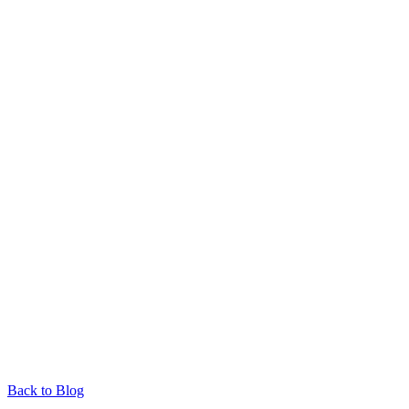
Back to Blog