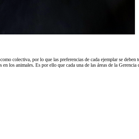
l como colectiva, por lo que las preferencias de cada ejemplar se deben
das en los animales. Es por ello que cada una de las áreas de la Gerenc